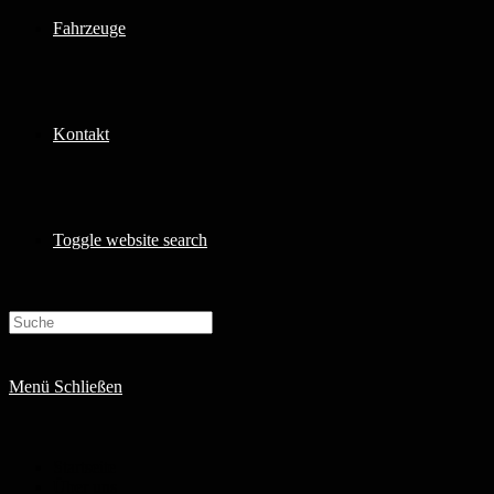
Fahrzeuge
Kontakt
Toggle website search
Menü
Schließen
Startseite
Über uns