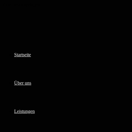
Zum Inhalt springen
Startseite
Über uns
Leistungen